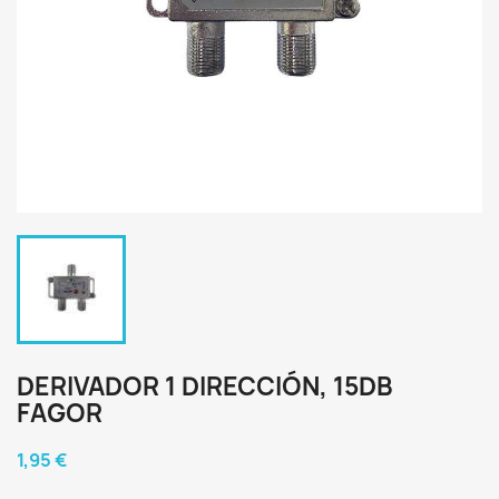
DERIVADOR 1 DIRECCIÓN, 15DB
FAGOR
1,95 €