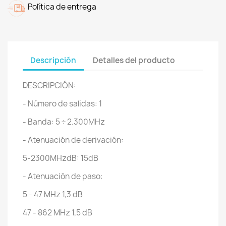
Política de entrega
Descripción
Detalles del producto
DESCRIPCIÓN:
- Número de salidas: 1
- Banda: 5 ÷ 2.300MHz
- Atenuación de derivación:
5-2300MHzdB: 15dB
- Atenuación de paso:
5 - 47 MHz 1,3 dB
47 - 862 MHz 1,5 dB