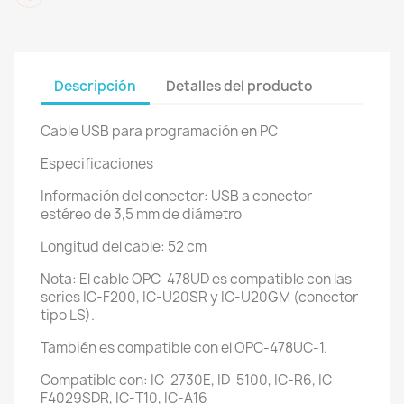
Descripción
Detalles del producto
Cable USB para programación en PC
Especificaciones
Información del conector: USB a conector
estéreo de 3,5 mm de diámetro
Longitud del cable: 52 cm
Nota: El cable OPC-478UD es compatible con las
series IC-F200, IC-U20SR y IC-U20GM (conector
tipo LS).
También es compatible con el OPC-478UC-1.
Compatible con: IC-2730E, ID-5100, IC-R6, IC-
F4029SDR, IC-T10, IC-A16