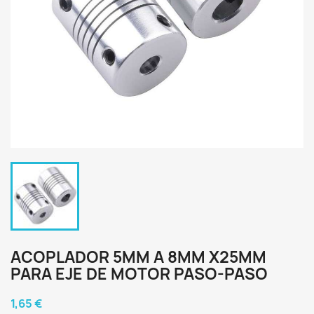
ACOPLADOR 5MM A 8MM X25MM
PARA EJE DE MOTOR PASO-PASO
1,65 €