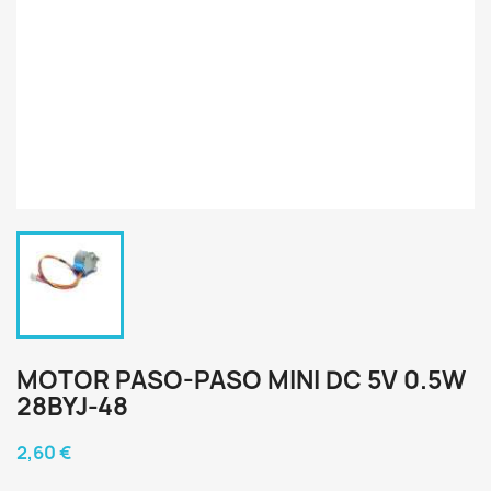
MOTOR PASO-PASO MINI DC 5V 0.5W
28BYJ-48
2,60 €