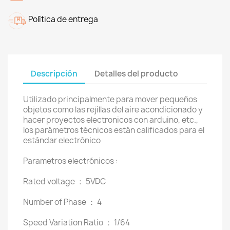
Política de entrega
Descripción
Detalles del producto
Utilizado principalmente para mover pequeños
objetos como las rejillas del aire acondicionado y
hacer proyectos electronicos con arduino, etc.,
los parámetros técnicos están calificados para el
estándar electrónico
Parametros electrónicos :
Rated voltage ： 5VDC
Number of Phase ： 4
Speed Variation Ratio ： 1/64