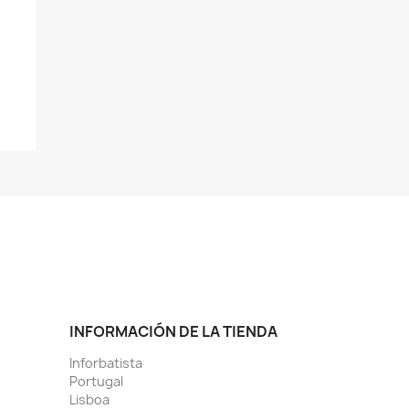
INFORMACIÓN DE LA TIENDA
Inforbatista
Portugal
Lisboa