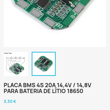
PLACA BMS 4S 20A 14,4V / 14,8V
PARA BATERIA DE LÍTIO 18650
3,30 €