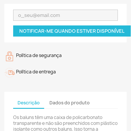
NOTIFICAR-ME QUANDO ESTIVER DISPONÍVEL
Política de segurança
Política de entrega
Descrição
Dados do produto
Os baluns têm uma caixa de policarbonato
transparente e não são preenchidos com plástico
isolante como outros baluns.
Isso torna a