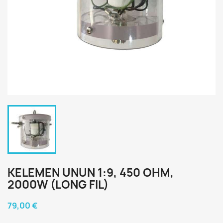
KELEMEN UNUN 1:9, 450 OHM,
2000W (LONG FIL)
79,00 €