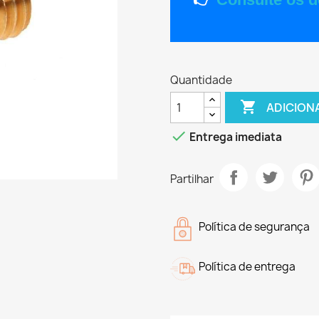
Quantidade

ADICION

Entrega imediata
Partilhar
Política de segurança
Política de entrega