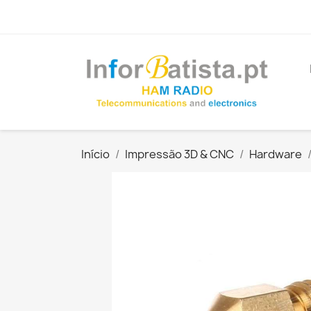
Início
Impressão 3D & CNC
Hardware