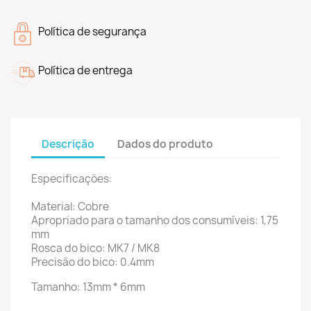
Política de segurança
Política de entrega
Descrição
Dados do produto
Especificações:
Material: Cobre
Apropriado para o tamanho dos consumíveis: 1,75
mm
Rosca do bico:
MK7 / MK8
Precisão do bico: 0.4mm
Tamanho: 13mm * 6mm