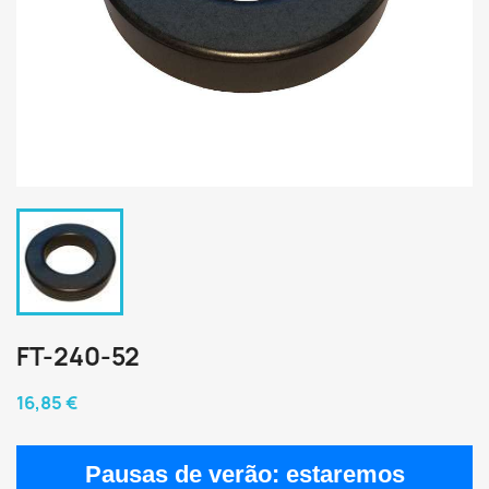
FT-240-52
16,85 €
Pausas de verão:
estaremos