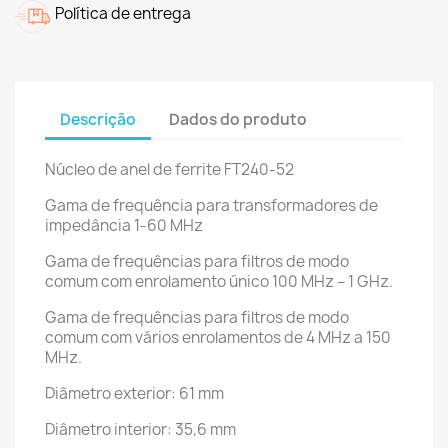
Política de entrega
Descrição
Dados do produto
Núcleo de anel de ferrite FT240-52
Gama de frequência para transformadores de
impedância 1-60 MHz
Gama de frequências para filtros de modo
comum com enrolamento único 100 MHz – 1 GHz.
Gama de frequências para filtros de modo
comum com vários enrolamentos de 4 MHz a 150
MHz.
Diâmetro exterior: 61 mm
Diâmetro interior: 35,6 mm