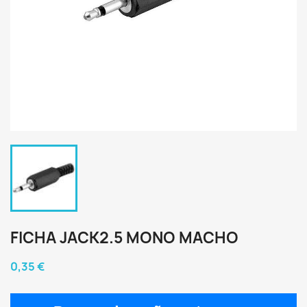
FICHA JACK2.5 MONO MACHO
0,35 €