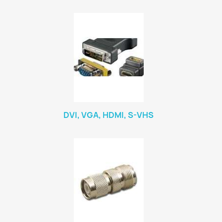
DVI, VGA, HDMI, S-VHS