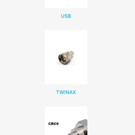
USB
TWINAX