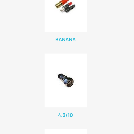
BANANA
4.3/10