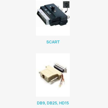
SCART
DB9, DB25, HD15