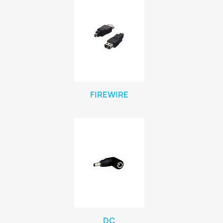
FIREWIRE
DC