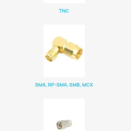
TNC
SMA, RP-SMA, SMB, MCX