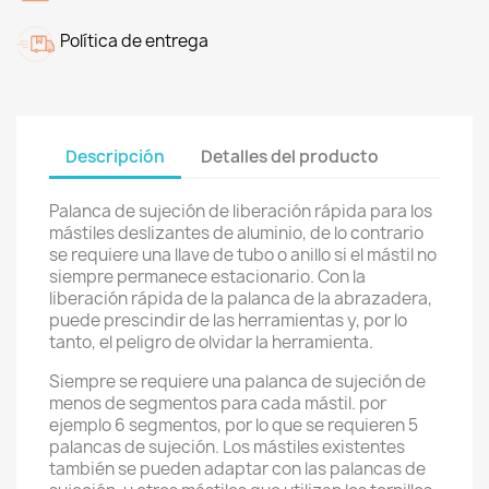
Política de entrega
Descripción
Detalles del producto
Palanca de sujeción de liberación rápida para los
mástiles deslizantes de aluminio, de lo contrario
se requiere una llave de tubo o anillo si el mástil no
siempre permanece estacionario.
Con la
liberación rápida de la palanca de la abrazadera,
puede prescindir de las herramientas y, por lo
tanto, el peligro de olvidar la herramienta
.
Siempre se requiere una palanca de sujeción de
menos de segmentos para cada mástil.
por
ejemplo
6 segmentos, por lo que se requieren 5
palancas de sujeción.
Los mástiles existentes
también se pueden adaptar con las palancas de