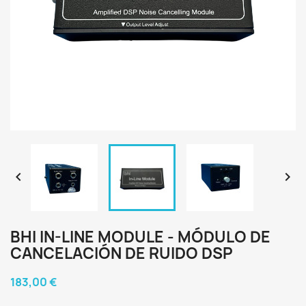


BHI IN-LINE MODULE - MÓDULO DE
CANCELACIÓN DE RUIDO DSP
183,00 €