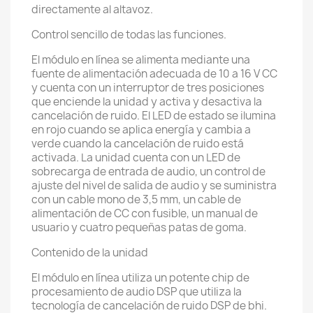
directamente al altavoz.
Control sencillo de todas las funciones.
El módulo en línea se alimenta mediante una
fuente de alimentación adecuada de 10 a 16 V CC
y cuenta con un interruptor de tres posiciones
que enciende la unidad y activa y desactiva la
cancelación de ruido. El LED de estado se ilumina
en rojo cuando se aplica energía y cambia a
verde cuando la cancelación de ruido está
activada. La unidad cuenta con un LED de
sobrecarga de entrada de audio, un control de
ajuste del nivel de salida de audio y se suministra
con un cable mono de 3,5 mm, un cable de
alimentación de CC con fusible, un manual de
usuario y cuatro pequeñas patas de goma.
Contenido de la unidad
El módulo en línea utiliza un potente chip de
procesamiento de audio DSP que utiliza la
tecnología de cancelación de ruido DSP de bhi.