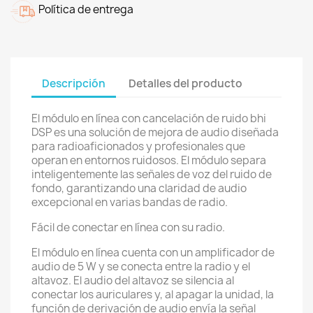
Política de entrega
Descripción
Detalles del producto
El módulo en línea con cancelación de ruido bhi
DSP es una solución de mejora de audio diseñada
para radioaficionados y profesionales que
operan en entornos ruidosos. El módulo separa
inteligentemente las señales de voz del ruido de
fondo, garantizando una claridad de audio
excepcional en varias bandas de radio.
Fácil de conectar en línea con su radio.
El módulo en línea cuenta con un amplificador de
audio de 5 W y se conecta entre la radio y el
altavoz. El audio del altavoz se silencia al
conectar los auriculares y, al apagar la unidad, la
función de derivación de audio envía la señal