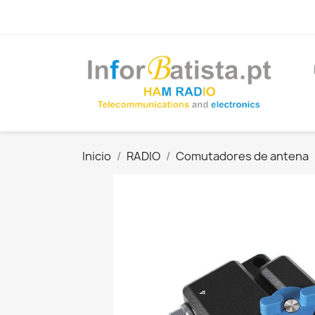
Inicio
RADIO
Comutadores de antena