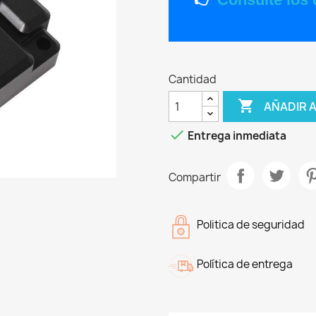
Cantidad

AÑADIR 

Entrega inmediata
Compartir
Politica de seguridad
Política de entrega