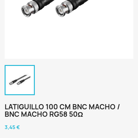
LATIGUILLO 100 CM BNC MACHO /
BNC MACHO RG58 50Ω
3,45 €