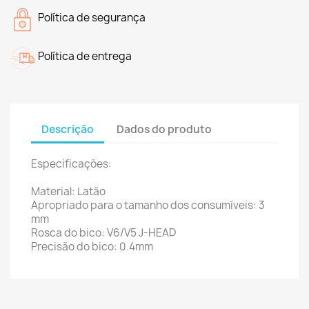
Política de segurança
Política de entrega
Descrição
Dados do produto
Especificações:
Material:
Latão
Apropriado para o tamanho dos consumíveis: 3
mm
Rosca do bico:
V6/V5 J-HEAD
Precisão do bico: 0.4mm