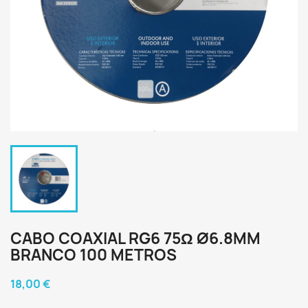
CABO COAXIAL RG6 75Ω Ø6.8MM
BRANCO 100 METROS
18,00 €