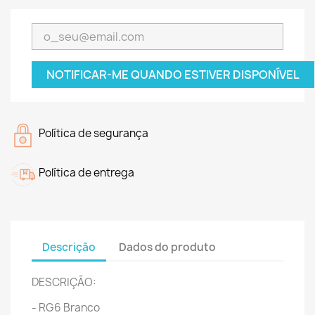
NOTIFICAR-ME QUANDO ESTIVER DISPONÍVEL
Política de segurança
Política de entrega
Descrição
Dados do produto
DESCRIÇÃO:
- RG6 Branco