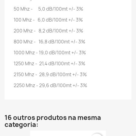
50 Mhz - 5,0 dB/100mt +/- 3%
100 Mhz - 6,0 dB/100mt +/- 3%
200 Mhz - 8,2 dB/100mt +/- 3%
800 Mhz - 16,8 dB/100mt +/- 3%
1000 Mhz - 19,0 dB/100mt +/- 3%
1250 Mhz - 21,4 dB/100mt +/- 3%
2150 Mhz - 28,9 dB/100mt +/- 3%
2250 Mhz - 29,6 dB/100mt +/- 3%
16 outros produtos na mesma
categoria: