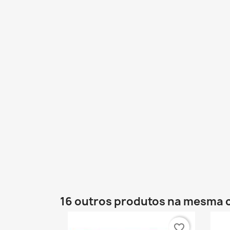
16 outros produtos na mesma 
favorite_border